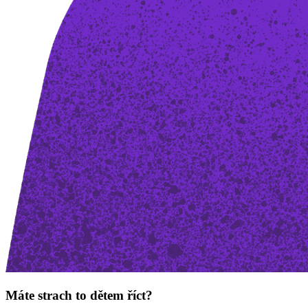
Máte strach to dětem říct?