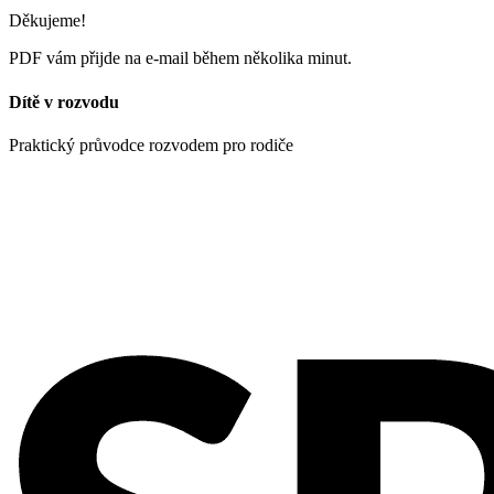
Děkujeme!
PDF vám přijde na e-mail během několika minut.
Dítě v rozvodu
Praktický průvodce rozvodem pro rodiče